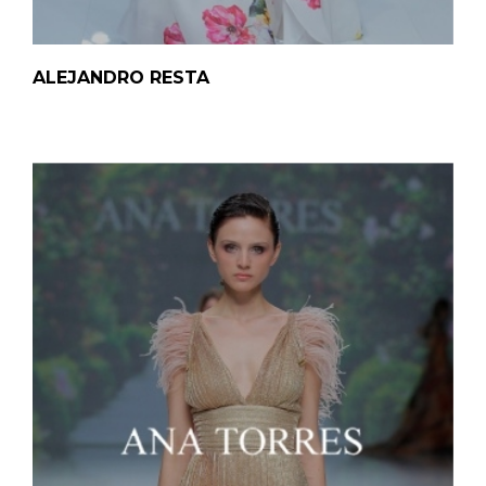
ALEJANDRO RESTA