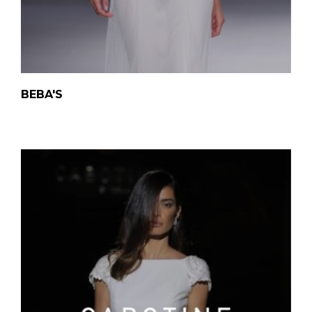
BEBA'S