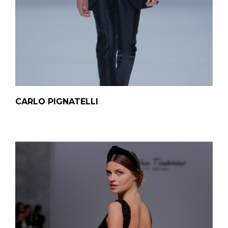
CARLO PIGNATELLI