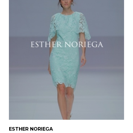
ESTHER NORIEGA