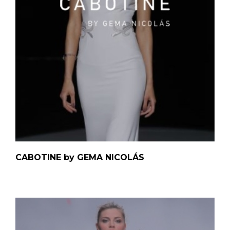
CABOTINE by GEMA NICOLÁS