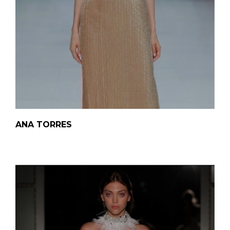
ANA TORRES