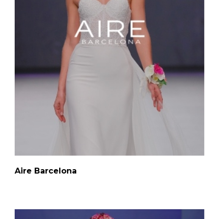
Aire Barcelona