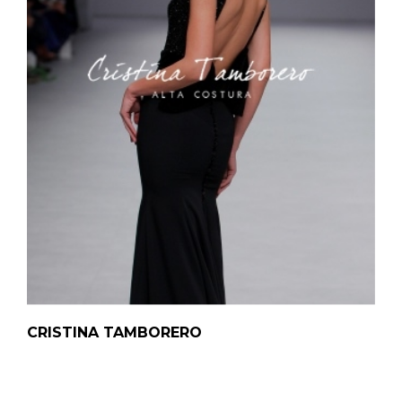
CRISTINA TAMBORERO