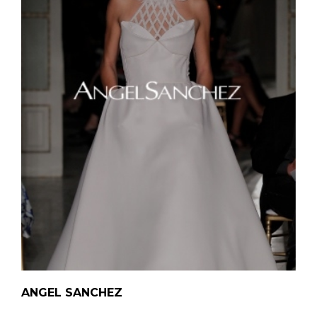
ANGEL SANCHEZ