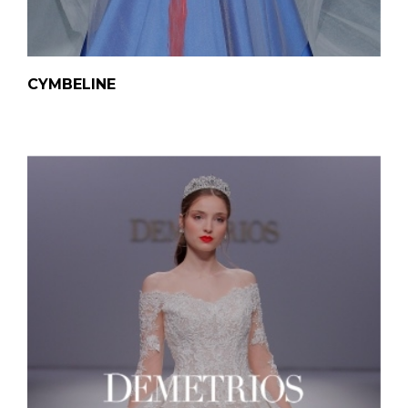
CYMBELINE