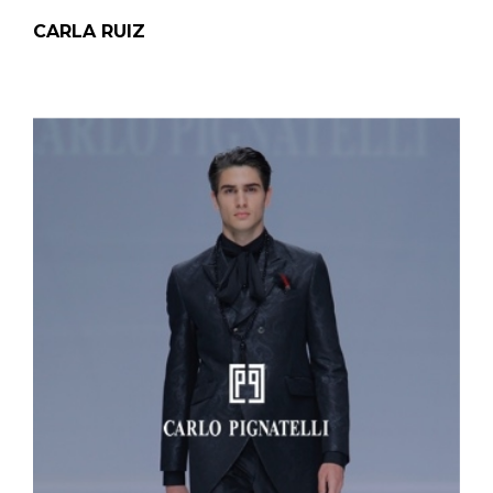
CARLA RUIZ