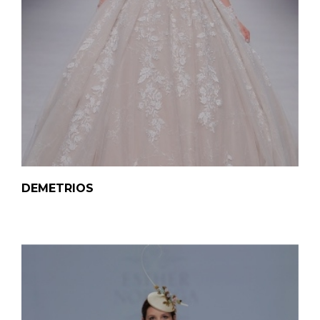
DEMETRIOS